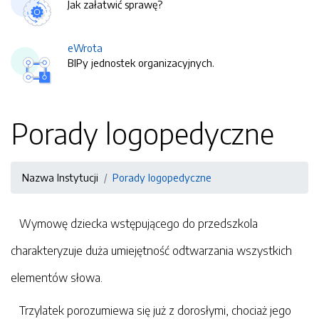
Jak załatwić sprawę?
eWrota
BIPy jednostek organizacyjnych.
Porady logopedyczne
Nazwa Instytucji
Porady logopedyczne
Wymowę dziecka wstępującego do przedszkola
charakteryzuje duża umiejętność odtwarzania wszystkich
elementów słowa.
Trzylatek porozumiewa się już z dorosłymi, chociaż jego