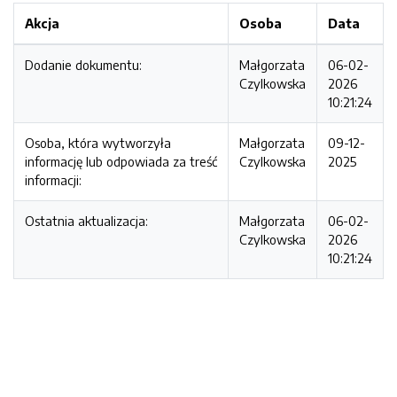
Akcja
Osoba
Data
Dodanie dokumentu:
Małgorzata
06-02-
Czylkowska
2026
10:21:24
Osoba, która wytworzyła
Małgorzata
09-12-
informację lub odpowiada za treść
Czylkowska
2025
informacji:
Ostatnia aktualizacja:
Małgorzata
06-02-
Czylkowska
2026
10:21:24