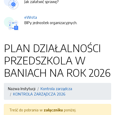
Jak załatwić sprawę?
eWrota
BIPy jednostek organizacyjnych.
PLAN DZIAŁALNOŚCI
PRZEDSZKOLA W
BANIACH NA ROK 2026
Nazwa Instytucji
Kontrola zarządcza
KONTROLA ZARZĄDCZA 2026
Treść do pobrania w
załączniku
poniżej.